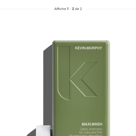
Affiche
1
-
2
de 2