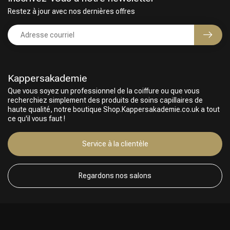
Restez à jour avec nos dernières offres
Kappersakademie
Que vous soyez un professionnel de la coiffure ou que vous
recherchiez simplement des produits de soins capillaires de
haute qualité, notre boutique Shop.Kappersakademie.co.uk a tout
ce qu'il vous faut !
Service à la clientèle
Regardons nos salons