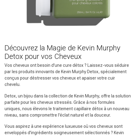
Découvrez la Magie de Kevin Murphy
Detox pour vos Cheveux
Vos cheveux ont besoin d'une cure détox ? Laissez-vous séduire
par les produits innovants de Kevin Murphy Detox, spécialement
conçus pour déstresser vos cheveux et apaiser votre cuir
chevelu.
Detox, un bijou dans la collection de Kevin Murphy, offre la solution
parfaite pour les cheveux stressés. Grâce à nos formules
uniques, nous élevons le traitement capillaire détox à un nouveau
niveau, sans compromettre l'éclat naturel et la douceur.
Vous aspirez à une expérience luxueuse où vos cheveux sont
enveloppés d'ingrédients soigneusement sélectionnés ? Kevin