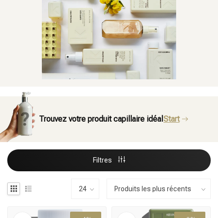
Trouvez votre produit capillaire idéal
Start
Filtres