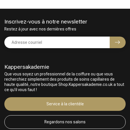
Inscrivez-vous à notre newsletter
Restez à jour avec nos dernières offres
Kappersakademie
Que vous soyez un professionnel de la coiffure ou que vous
recherchiez simplement des produits de soins capillaires de
Choix du Coiffeur
haute qualité, notre boutique Shop.Kappersakademie.co.uk a tout
ce qu'il vous faut !
Service à la clientèle
Regardons nos salons