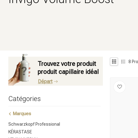
8
Pro
Trouvez votre produit
produit capillaire idéal
Départ
Catégories
Marques
Schwarzkopf Professional
KÉRASTASE