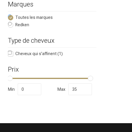
Marques
Toutes les marques
Redken
Type de cheveux
Cheveux qui s'affinent
(1)
Prix
Min
Max