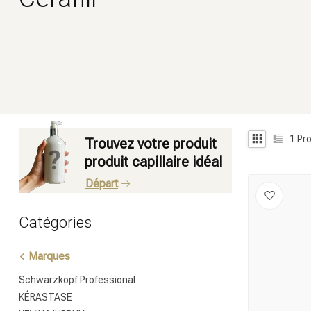
1
Pro
Trouvez votre produit
produit capillaire idéal
Départ
Catégories
Marques
Schwarzkopf Professional
KÉRASTASE