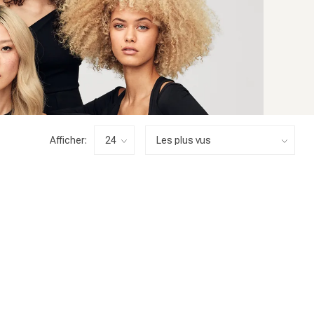
Afficher: