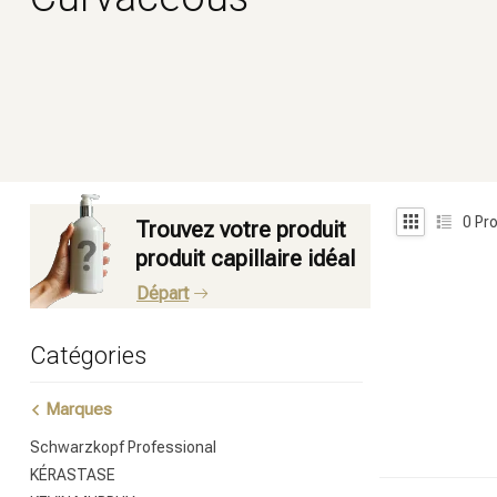
0
Pro
Trouvez votre produit
produit capillaire idéal
Départ
Catégories
Marques
Schwarzkopf Professional
KÉRASTASE