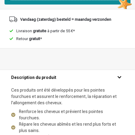
Vandaag (zaterdag) besteld = maandag verzonden
Livraison
gratuite
à partir de 55 €*
Retour
gratuit
*
Description du produit
Ces produits ont été développés pour les pointes
fourchues et assurent le renforcement, la réparation et
l'allongement des cheveux.
Renforce les cheveux et prévient les pointes
fourchues.
Répare les cheveux abîmés et les rend plus forts et
plus sains.