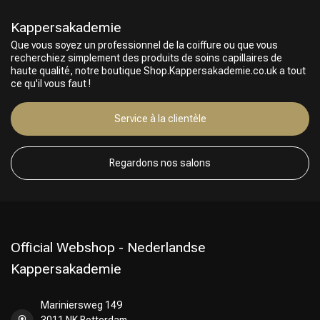
Kappersakademie
Que vous soyez un professionnel de la coiffure ou que vous
recherchiez simplement des produits de soins capillaires de
haute qualité, notre boutique Shop.Kappersakademie.co.uk a tout
ce qu'il vous faut !
Service à la clientèle
Choix du Coiffeur
Regardons nos salons
Official Webshop - Nederlandse
Kappersakademie
Mariniersweg 149