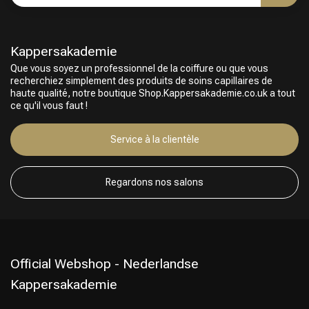
Kappersakademie
Que vous soyez un professionnel de la coiffure ou que vous
recherchiez simplement des produits de soins capillaires de
haute qualité, notre boutique Shop.Kappersakademie.co.uk a tout
ce qu'il vous faut !
Choix du Coiffeur
Service à la clientèle
Regardons nos salons
Official Webshop - Nederlandse
Kappersakademie