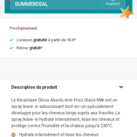
SUMMERDEAL
Kopieren
Prochainement
Livraison
gratuite
à partir de 55 €*
Retour
gratuit
*
Description du produit
Le Kérastase Gloss Absolu Anti-Frizz Glaze Milk est un
spray leave-in adoucissant tout-en-un spécialement
développé pour les cheveux longs sujets aux frisottis. Le
spray leave-in hydrate intensément, lisse les cheveux et
protège contre l'humidité et la chaleur jusqu'à 230°C.
Hydrate intensément et lisse les cheveux