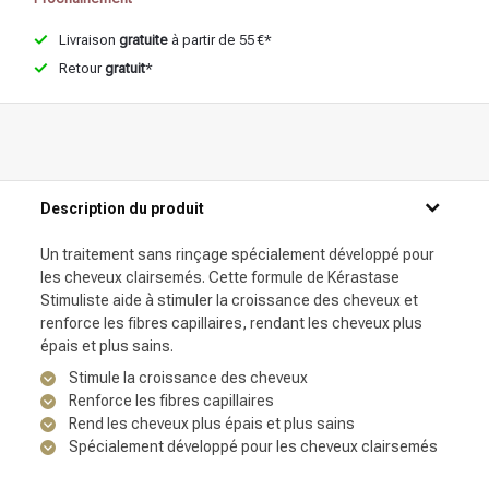
Livraison
gratuite
à partir de 55 €*
Retour
gratuit
*
Description du produit
Un traitement sans rinçage spécialement développé pour
les cheveux clairsemés. Cette formule de Kérastase
Stimuliste aide à stimuler la croissance des cheveux et
renforce les fibres capillaires, rendant les cheveux plus
épais et plus sains.
Stimule la croissance des cheveux
Renforce les fibres capillaires
Rend les cheveux plus épais et plus sains
Spécialement développé pour les cheveux clairsemés