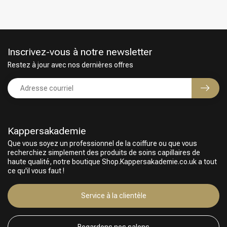
Inscrivez-vous à notre newsletter
Restez à jour avec nos dernières offres
Kappersakademie
Que vous soyez un professionnel de la coiffure ou que vous
recherchiez simplement des produits de soins capillaires de
haute qualité, notre boutique Shop.Kappersakademie.co.uk a tout
ce qu'il vous faut !
Service à la clientèle