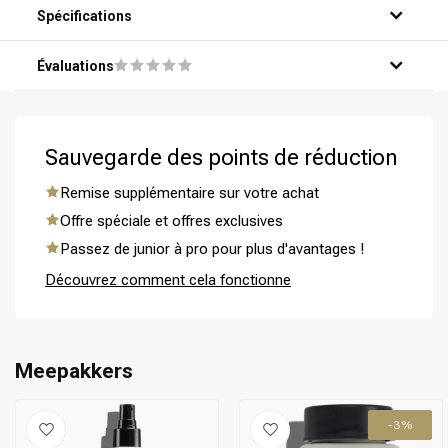
Spécifications
Évaluations
Sauvegarde des points de réduction
Remise supplémentaire sur votre achat
Offre spéciale et offres exclusives
Passez de junior à pro pour plus d'avantages !
Découvrez comment cela fonctionne
Meepakkers
Permanente
CombiDeals
-3%