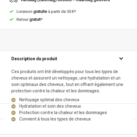
Livraison
gratuite
à partir de 55 €*
Retour
gratuit
*
Description du produit
Ces produits ont été développés pour tous les types de
cheveux et assurent un nettoyage, une hydratation et un
soin optimaux des cheveux, tout en offrant également une
protection contre la chaleur et les dommages.
Nettoyage optimal des cheveux
Hydratation et soin des cheveux
Protection contre la chaleur et les dommages
Convient à tous les types de cheveux