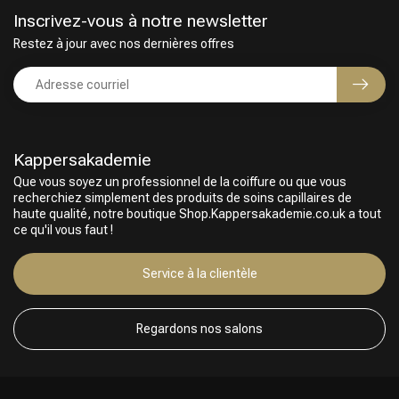
Inscrivez-vous à notre newsletter
Restez à jour avec nos dernières offres
Kappersakademie
Que vous soyez un professionnel de la coiffure ou que vous
recherchiez simplement des produits de soins capillaires de
haute qualité, notre boutique Shop.Kappersakademie.co.uk a tout
ce qu'il vous faut !
Choix du Coiffeur
Service à la clientèle
Regardons nos salons