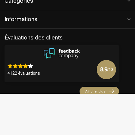
Catégories
Informations
Évaluations des clients
8.9
/10
4122 évaluations
Afficher plus
€