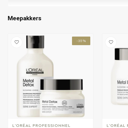
Meepakkers
-35%
L'ORÉAL PROFESSIONNEL
L'ORÉAL