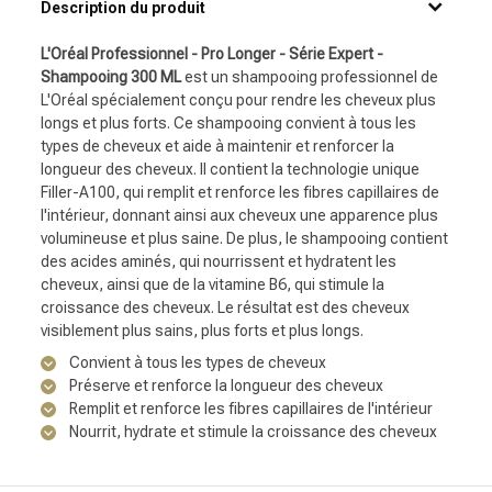
Description du produit
L'Oréal Professionnel - Pro Longer - Série Expert -
Shampooing 300 ML
est un shampooing professionnel de
L'Oréal spécialement conçu pour rendre les cheveux plus
longs et plus forts. Ce shampooing convient à tous les
types de cheveux et aide à maintenir et renforcer la
longueur des cheveux. Il contient la technologie unique
Filler-A100, qui remplit et renforce les fibres capillaires de
l'intérieur, donnant ainsi aux cheveux une apparence plus
volumineuse et plus saine. De plus, le shampooing contient
des acides aminés, qui nourrissent et hydratent les
cheveux, ainsi que de la vitamine B6, qui stimule la
croissance des cheveux. Le résultat est des cheveux
visiblement plus sains, plus forts et plus longs.
Convient à tous les types de cheveux
Préserve et renforce la longueur des cheveux
Remplit et renforce les fibres capillaires de l'intérieur
Nourrit, hydrate et stimule la croissance des cheveux