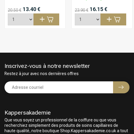
13.40 €
16.15 €
20.50 €
23.90 €
Inscrivez-vous à notre newsletter
Restez à jour avec nos dernières offres
Kappersakademie
Que vous soyez un professionnel de la coiffure ou que vous
Choix du Coiffeur
recherchiez simplement des produits de soins capillaires de
haute qualité, notre boutique Shop.Kappersakademie.co.uk a tout