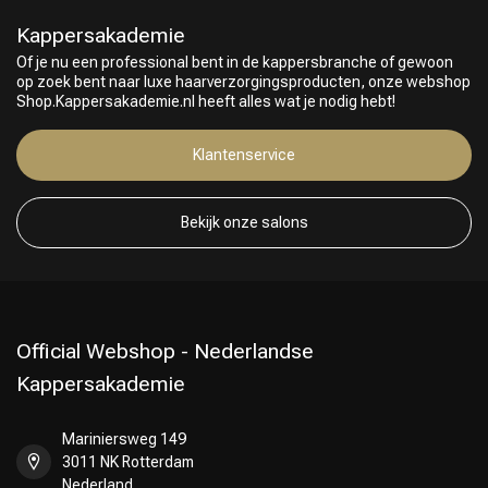
Keuze van onze Kappers
Kappersakademie
Of je nu een professional bent in de kappersbranche of gewoon
op zoek bent naar luxe haarverzorgingsproducten, onze webshop
Shop.Kappersakademie.nl heeft alles wat je nodig hebt!
Klantenservice
Bekijk onze salons
Official Webshop - Nederlandse
Kappersakademie
Mariniersweg 149
3011 NK Rotterdam
Nederland