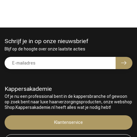
Schrijf je in op onze nieuwsbrief
Blijf op de hoogte over onze laatste acties
Omvorming
CombiDeals
Kappersakademie
Of je nu een professional bent in de kappersbranche of gewoon
op zoek bent naar luxe haarverzorgingsproducten, onze webshop
Shop.Kappersakademie.nl heeft alles wat je nodig hebt!
Klantenservice