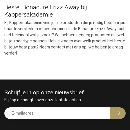
Bestel Bonacure Frizz Away bij
Kappersakademie
Bij Kappersakademie vind je alle producten die je nodig hebt om jou
haar te versterken of beschermen! Is de Bonacure Frizz Away toch
niet helemaal wat je zoekt? We hebben genoeg producten die wel
bij jou haartype passen! Heb je vragen over welk product het beste
bij jouw haar past? Neem
contact
met ons op, we helpen je graag
verder!
Keuze van onze Kappers
Schrijf je in op onze nieuwsbrief
Blijf op de hoogte over onze laatste acties