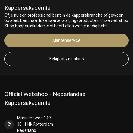
Kappersakademie
Of je nu een professional bent in de kappersbranche of gewoon
op zoek bent naar luxe haarverzorgingsproducten, onze webshop
Shop.Kappersakademie.nl heeft alles wat je nodig hebt!
Klantenservice
Bekijk onze salons
Official Webshop - Nederlandse
Kappersakademie
Mariniersweg 149
3011 NK Rotterdam
Nederland