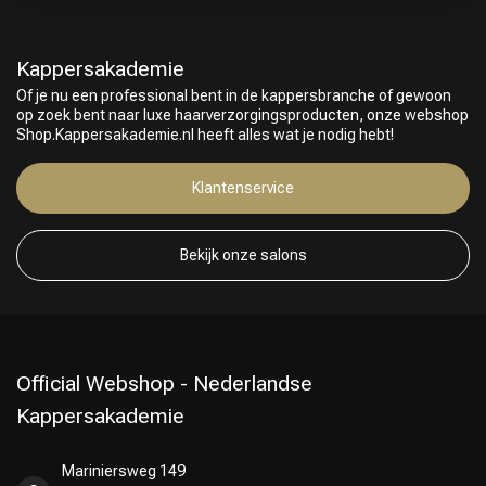
Kappersakademie
Of je nu een professional bent in de kappersbranche of gewoon
op zoek bent naar luxe haarverzorgingsproducten, onze webshop
Shop.Kappersakademie.nl heeft alles wat je nodig hebt!
Klantenservice
Bekijk onze salons
Official Webshop - Nederlandse
Kappersakademie
Mariniersweg 149