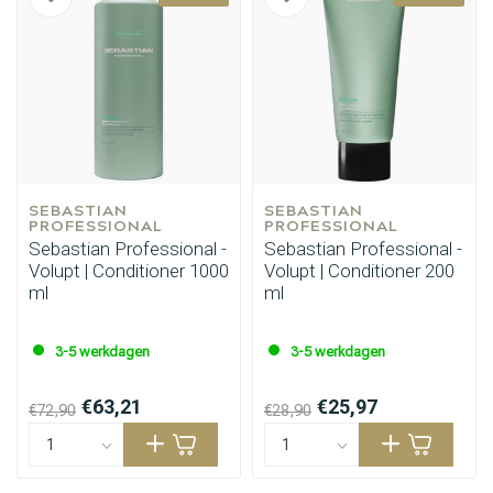
SEBASTIAN 
SEBASTIAN 
PROFESSIONAL
PROFESSIONAL
Sebastian Professional -
Sebastian Professional -
Volupt | Conditioner 1000
Volupt | Conditioner 200
ml
ml
3-5 werkdagen
3-5 werkdagen
€63,21
€25,97
€72,90
€28,90