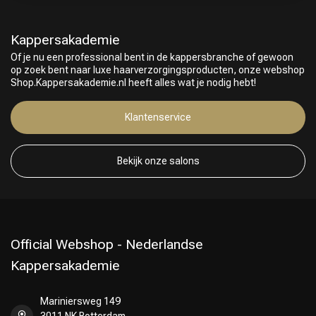
Kappersakademie
Of je nu een professional bent in de kappersbranche of gewoon
op zoek bent naar luxe haarverzorgingsproducten, onze webshop
Shop.Kappersakademie.nl heeft alles wat je nodig hebt!
Klantenservice
Bekijk onze salons
Official Webshop - Nederlandse
Kappersakademie
Mariniersweg 149
3011 NK Rotterdam