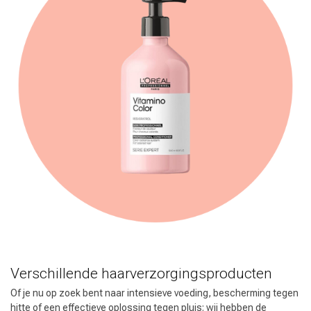
Verschillende haarverzorgingsproducten
Of je nu op zoek bent naar intensieve voeding, bescherming tegen
hitte of een effectieve oplossing tegen pluis: wij hebben de