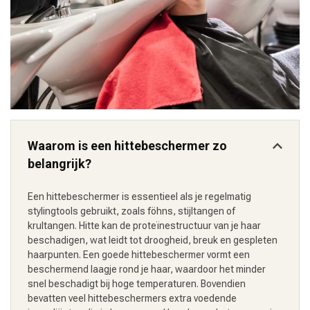
Waarom is een hittebeschermer zo
belangrijk?
Een hittebeschermer is essentieel als je regelmatig
stylingtools gebruikt, zoals föhns, stijltangen of
krultangen. Hitte kan de proteïnestructuur van je haar
beschadigen, wat leidt tot droogheid, breuk en gespleten
haarpunten. Een goede hittebeschermer vormt een
beschermend laagje rond je haar, waardoor het minder
snel beschadigt bij hoge temperaturen. Bovendien
bevatten veel hittebeschermers extra voedende