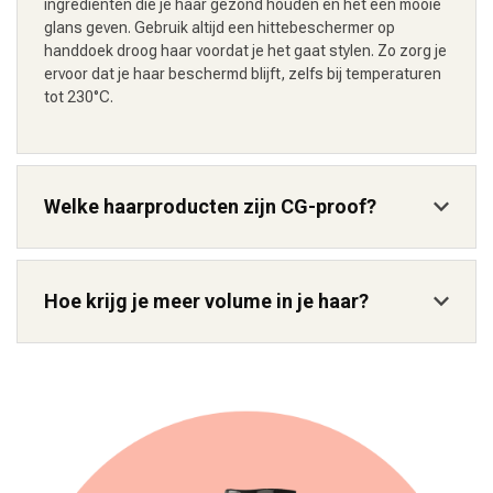
ingrediënten die je haar gezond houden en het een mooie
glans geven. Gebruik altijd een hittebeschermer op
handdoek droog haar voordat je het gaat stylen. Zo zorg je
ervoor dat je haar beschermd blijft, zelfs bij temperaturen
tot 230°C.
Welke haarproducten zijn CG-proof?
Hoe krijg je meer volume in je haar?