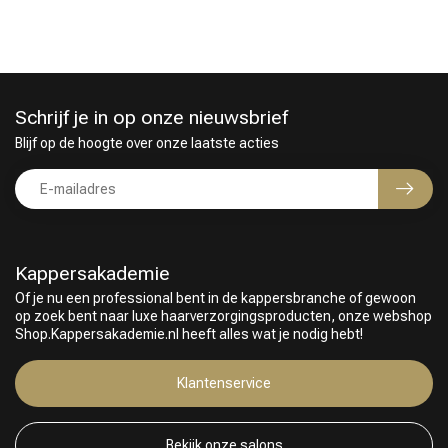
Schrijf je in op onze nieuwsbrief
Blijf op de hoogte over onze laatste acties
Kappersakademie
Of je nu een professional bent in de kappersbranche of gewoon
op zoek bent naar luxe haarverzorgingsproducten, onze webshop
Shop.Kappersakademie.nl heeft alles wat je nodig hebt!
Klantenservice
Omvorming
CombiDeals
Bekijk onze salons