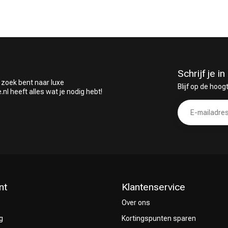
Schrijf je 
 zoek bent naar luxe
Blijf op de hoog
 heeft alles wat je nodig hebt!
nt
Klantenservice
Over ons
g
Kortingspunten sparen