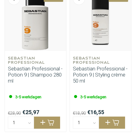
SEBASTIAN 
SEBASTIAN 
PROFESSIONAL
PROFESSIONAL
Sebastian Professional -
Sebastian Professional -
Potion 9 | Shampoo 280
Potion 9 | Styling crème
ml
50 ml
3-5 werkdagen
3-5 werkdagen
€25,97
€16,55
€28,90
€18,90