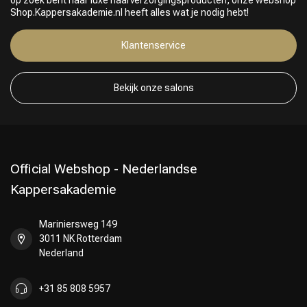
Shop.Kappersakademie.nl heeft alles wat je nodig hebt!
Klantenservice
Bekijk onze salons
Official Webshop - Nederlandse
Kappersakademie
Mariniersweg 149
3011 NK Rotterdam
Nederland
+31 85 808 5957