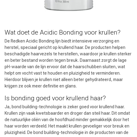
Wat doet de Acidic Bonding voor krullen?
De Redken Acidic Bonding lijn biedt intensieve verzorging en
herstel, speciaal gericht op krullend haar. De producten helpen
beschadigde haarvezels te herstellen, waardoor je krullen sterker
en beter bestand worden tegen breuk. Daarnaast zorgt de lage
pH-waarde van de lijn ervoor dat de haarschubben sluiten, wat
helpt om vocht vast te houden en pluizigheid te verminderen.
Hierdoor blijven je krullen niet alleen beter gehydrateerd, maar
krijgen ze ook meer definitie en glans.
Is bonding goed voor krullend haar?
Ja, bond building-technologie is zeker goed voor krullend haar.
Krullen zijn vaak kwetsbaarder en droger dan steil haar. Dit omdat
de natuurlijke oliën van de hoofdhuid minder gemakkelijk door het
haar worden verdeeld. Het maakt krullen gevoeliger voor breuk en
pluizigheid. De bond building-technologie in de producten van de