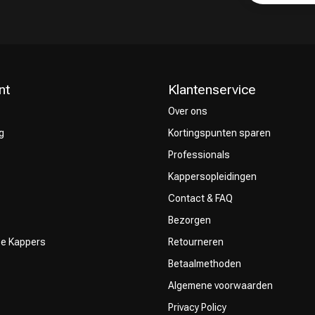
nt
Klantenservice
Over ons
g
Kortingspunten sparen
Professionals
Kappersopleidingen
Contact & FAQ
Bezorgen
ze Kappers
Retourneren
Betaalmethoden
Algemene voorwaarden
Privacy Policy