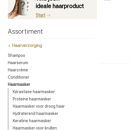
ideale haarproduct
Start
Assortiment
Haarverzorging
Shampoo
Haarserum
Haarcrème
Conditioner
Haarmasker
Kérastase haarmasker
Proteine haarmasker
Haarmasker voor droog haar
Hydraterend haarmasker
Keratine haarmasker
Haarmasker voor krullen