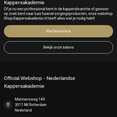
Kappersakademie
Of je nu een professional bent in de kappersbranche of gewoon
op zoek bent naar luxe haarverzorgingsproducten, onze webshop
Shop.Kappersakademie.nl heeft alles wat je nodig hebt!
Klantenservice
Bekijk onze salons
Omvorming
CombiDeals
Official Webshop - Nederlandse
Kappersakademie
Mariniersweg 149
3011 NK Rotterdam
Nederland