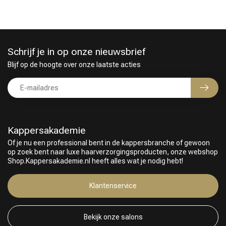
Schrijf je in op onze nieuwsbrief
Blijf op de hoogte over onze laatste acties
Kappersakademie
Of je nu een professional bent in de kappersbranche of gewoon
op zoek bent naar luxe haarverzorgingsproducten, onze webshop
Shop.Kappersakademie.nl heeft alles wat je nodig hebt!
Klantenservice
Bekijk onze salons