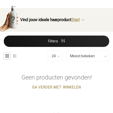
Vind jouw ideale haarproduct
Start
Filters
Geen producten gevonden!
GA VERDER MET WINKELEN