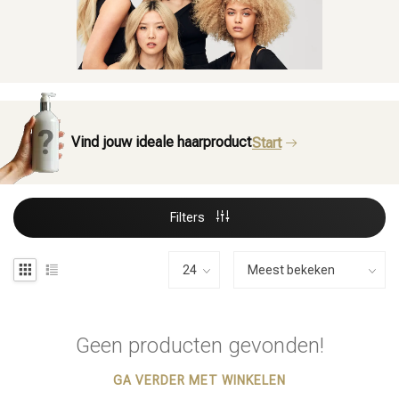
Vind jouw ideale haarproduct
Start
Filters
Geen producten gevonden!
GA VERDER MET WINKELEN