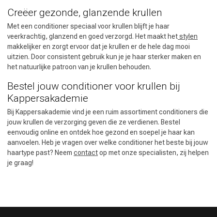
Creëer gezonde, glanzende krullen
Met een conditioner speciaal voor krullen blijft je haar
veerkrachtig, glanzend en goed verzorgd. Het maakt het
stylen
makkelijker en zorgt ervoor dat je krullen er de hele dag mooi
uitzien. Door consistent gebruik kun je je haar sterker maken en
het natuurlijke patroon van je krullen behouden.
Bestel jouw conditioner voor krullen bij
Kappersakademie
Bij Kappersakademie vind je een ruim assortiment conditioners die
jouw krullen de verzorging geven die ze verdienen. Bestel
eenvoudig online en ontdek hoe gezond en soepel je haar kan
aanvoelen. Heb je vragen over welke conditioner het beste bij jouw
haartype past? Neem
contact
op met onze specialisten, zij helpen
je graag!