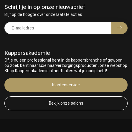
Schrijf je in op onze nieuwsbrief
Blijf op de hoogte over onze laatste acties
Kappersakademie
Of je nu een professional bent in de kappersbranche of gewoon
op zoek bent naar luxe haarverzorgingsproducten, onze webshop
Keuze van onze Kappers
Shop.Kappersakademie.nl heeft alles wat je nodig hebt!
Klantenservice
Bekijk onze salons