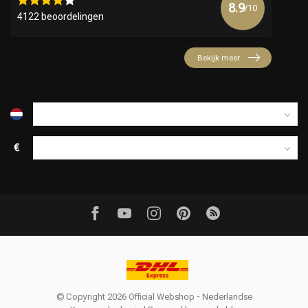
8.9
/10
4122 beoordelingen
Bekijk meer
€
© Copyright 2026 Official Webshop - Nederlandse