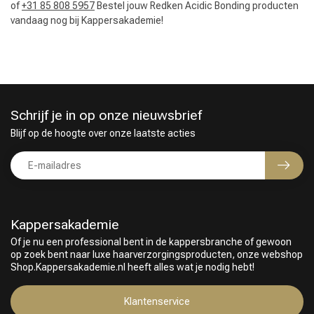
of
+31 85 808 5957
Bestel jouw Redken Acidic Bonding producten
vandaag nog bij Kappersakademie!
Schrijf je in op onze nieuwsbrief
Blijf op de hoogte over onze laatste acties
Kappersakademie
Of je nu een professional bent in de kappersbranche of gewoon
op zoek bent naar luxe haarverzorgingsproducten, onze webshop
Shop.Kappersakademie.nl heeft alles wat je nodig hebt!
Klantenservice