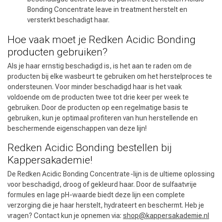
Bonding Concentrate leave in treatment herstelt en
versterkt beschadigt haar.
Hoe vaak moet je Redken Acidic Bonding
producten gebruiken?
Als je haar ernstig beschadigd is, is het aan te raden om de
producten bij elke wasbeurt te gebruiken om het herstelproces te
ondersteunen. Voor minder beschadigd haar is het vaak
voldoende om de producten twee tot drie keer per week te
gebruiken. Door de producten op een regelmatige basis te
gebruiken, kun je optimaal profiteren van hun herstellende en
beschermende eigenschappen van deze lijn!
Redken Acidic Bonding bestellen bij
Kappersakademie!
De Redken Acidic Bonding Concentrate-lijn is de ultieme oplossing
voor beschadigd, droog of gekleurd haar. Door de sulfaatvrije
formules en lage pH-waarde biedt deze lijn een complete
verzorging die je haar herstelt, hydrateert en beschermt. Heb je
vragen? Contact kun je opnemen via:
shop@kappersakademie.nl