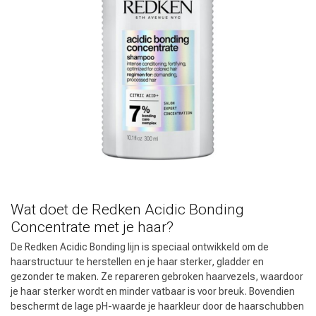
Wat doet de Redken Acidic Bonding
Concentrate met je haar?
De Redken Acidic Bonding lijn is speciaal ontwikkeld om de
haarstructuur te herstellen en je haar sterker, gladder en
gezonder te maken. Ze repareren gebroken haarvezels, waardoor
je haar sterker wordt en minder vatbaar is voor breuk. Bovendien
beschermt de lage pH-waarde je haarkleur door de haarschubben