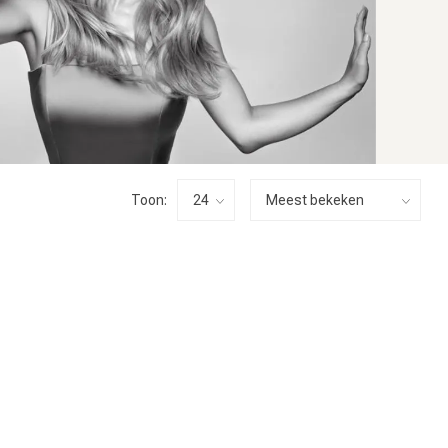
Toon: