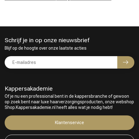
Haarstyling
Haarkleuring
Schrijf je in op onze nieuwsbrief
Blijf op de hoogte over onze laatste acties
Kappersakademie
Of je nu een professional bent in de kappersbranche of gewoon
op zoek bent naar luxe haarverzorgingsproducten, onze webshop
Shop.Kappersakademie.nl heeft alles wat je nodig hebt!
Klantenservice