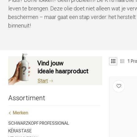
leven te brengen. Deze olie doet niet alleen wat je ve
beschermen – maar gaat een stap verder: het herstelt
binnenuit!
1
Pro
Vind jouw
ideale haarproduct
Start
Assortiment
Merken
SCHWARZKOPF PROFESSIONAL
KÉRASTASE