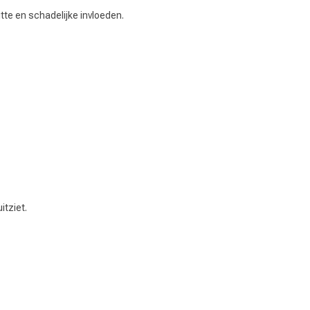
tte en schadelijke invloeden.
itziet.