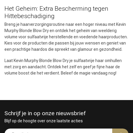
Het Geheim: Extra Bescherming tegen
Hittebeschadiging
Breng je haarverzorgingsroutine naar een hoger niveau met Kevin
Murphy Blonde Blow Dry en ontdek het geheim van weelderig
volume voor sulfaatvrije herstellende en voedende haarproducten.
Kies voor de producten die passen bij jouw wensen en geniet van
een prachtige haardos die spreekt van glamour en gezondheid.
Laat Kevin Murphy Blonde Blow Dry je sulfaatvrije haar omhullen
met zorg en aandacht. Ontdek het zelf en geef je fijne haar de
volume boost die het verdient. Beleef de magie vandaag nog!
Schrijf je in op onze nieuwsbrief
Blijf op de hoogte over onze laatste acties