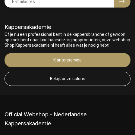
Kappersakademie
Of je nu een professional bent in de kappersbranche of gewoon
op zoek bent naar luxe haarverzorgingsproducten, onze webshop
Shop.Kappersakademie.nl heeft alles wat je nodig hebt!
Klantenservice
Bekijk onze salons
Keuze van onze Kappers
Official Webshop - Nederlandse
Kappersakademie