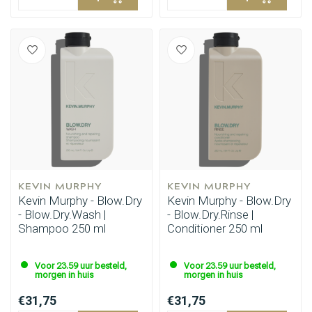
KEVIN MURPHY
KEVIN MURPHY
Kevin Murphy - Blow.Dry
Kevin Murphy - Blow.Dry
- Blow.Dry.Wash |
- Blow.Dry.Rinse |
Shampoo 250 ml
Conditioner 250 ml
Voor 23.59 uur besteld,
Voor 23.59 uur besteld,
morgen in huis
morgen in huis
€31,75
€31,75