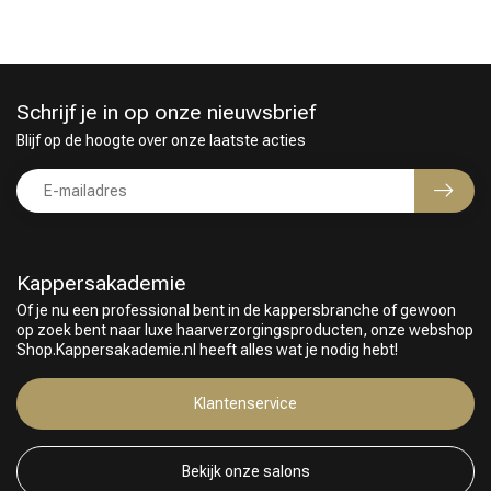
Schrijf je in op onze nieuwsbrief
Blijf op de hoogte over onze laatste acties
Kappersakademie
Of je nu een professional bent in de kappersbranche of gewoon
op zoek bent naar luxe haarverzorgingsproducten, onze webshop
Shop.Kappersakademie.nl heeft alles wat je nodig hebt!
Klantenservice
Omvorming
CombiDeals
Bekijk onze salons