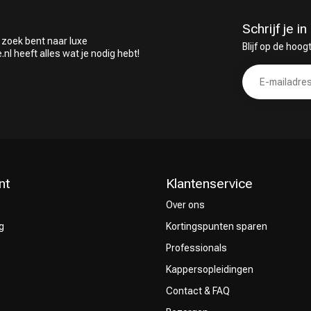
Schrijf je 
 zoek bent naar luxe
Blijf op de hoog
 heeft alles wat je nodig hebt!
nt
Klantenservice
Over ons
g
Kortingspunten sparen
Professionals
Kappersopleidingen
Contact & FAQ