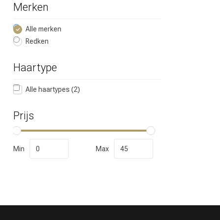
Merken
Alle merken
Redken
Haartype
Alle haartypes
(2)
Prijs
Min
Max