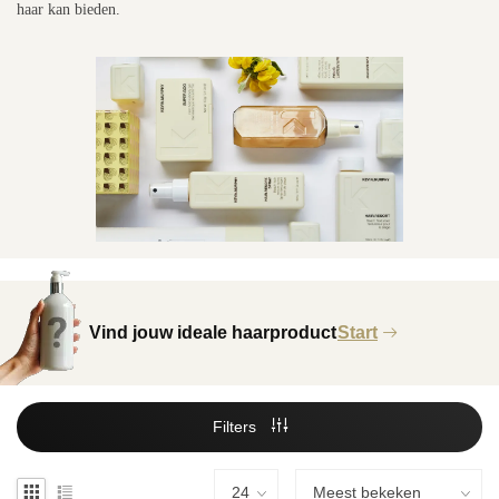
haar kan bieden.
Vind jouw ideale haarproduct
Start
Filters