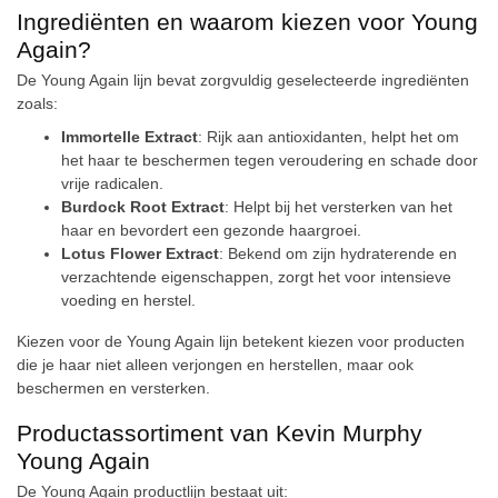
Ingrediënten en waarom kiezen voor Young
Again?
De Young Again lijn bevat zorgvuldig geselecteerde ingrediënten
zoals:
Immortelle Extract
: Rijk aan antioxidanten, helpt het om
het haar te beschermen tegen veroudering en schade door
vrije radicalen.
Burdock Root Extract
: Helpt bij het versterken van het
haar en bevordert een gezonde haargroei.
Lotus Flower Extract
: Bekend om zijn hydraterende en
verzachtende eigenschappen, zorgt het voor intensieve
voeding en herstel.
Kiezen voor de Young Again lijn betekent kiezen voor producten
die je haar niet alleen verjongen en herstellen, maar ook
beschermen en versterken.
Productassortiment van Kevin Murphy
Young Again
De Young Again productlijn bestaat uit: