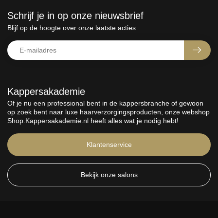
Schrijf je in op onze nieuwsbrief
Blijf op de hoogte over onze laatste acties
Kappersakademie
Of je nu een professional bent in de kappersbranche of gewoon
op zoek bent naar luxe haarverzorgingsproducten, onze webshop
Shop.Kappersakademie.nl heeft alles wat je nodig hebt!
Klantenservice
Bekijk onze salons