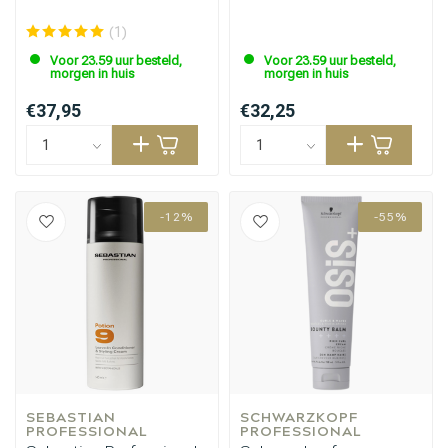
(1)
Voor 23.59 uur besteld,
Voor 23.59 uur besteld,
morgen in huis
morgen in huis
€37,95
€32,25
-12%
-55%
SEBASTIAN 
SCHWARZKOPF 
PROFESSIONAL
PROFESSIONAL