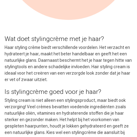
Wat doet stylingcrème met je haar?
Haar styling crème biedt verschillende voordelen. Het verzacht en
hydrateert je haar, maakt het beter handelbaar en geeft het een
natuurlijke glans. Daarnaast beschermt het je haar tegen hitte van
stylingtools en andere schadelijke invloeden. Hair styling cream is
ideaal voor het creëren van een verzorgde look zonder dat je haar
er vet of zwaar uitziet.
Is stylingcrème goed voor je haar?
Styling cream is niet alleen een stylingsproduct, maar biedt ook
verzorging! Veel crèmes bevatten voedende ingrediënten zoals
natuurlijke oliën, vitamines en hydraterende stoffen die je haar
sterker en gezonder maken. Het helpt bij het voorkomen van
gespleten haarpunten, houdt je lokken gehydrateerd en geeft ze
een natuurlijke glans. Kies wel een stylingcrème die aansluit bij