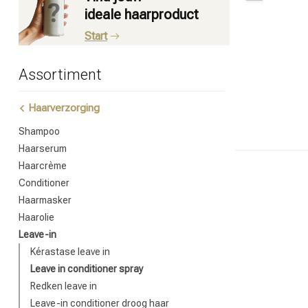
ideale haarproduct
Start
Assortiment
Haarverzorging
Shampoo
Haarserum
Haarcrème
Conditioner
Haarmasker
Haarolie
Leave-in
Kérastase leave in
Leave in conditioner spray
Redken leave in
Leave-in conditioner droog haar