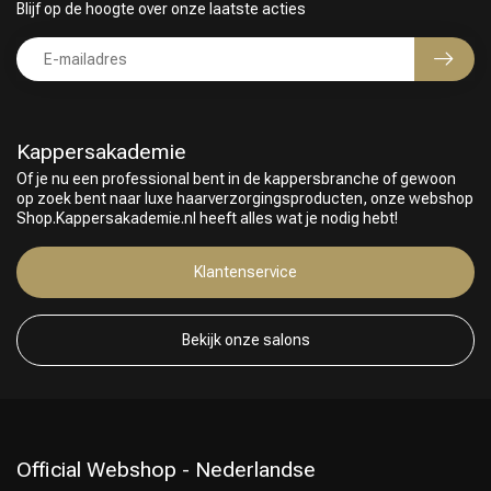
Blijf op de hoogte over onze laatste acties
Kappersakademie
Of je nu een professional bent in de kappersbranche of gewoon
op zoek bent naar luxe haarverzorgingsproducten, onze webshop
Shop.Kappersakademie.nl heeft alles wat je nodig hebt!
Klantenservice
Bekijk onze salons
Official Webshop - Nederlandse