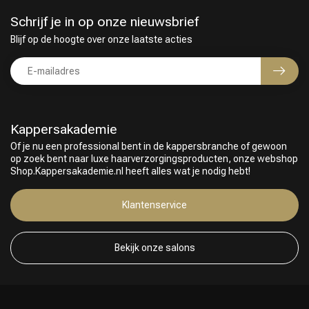
Schrijf je in op onze nieuwsbrief
Blijf op de hoogte over onze laatste acties
Kappersakademie
Of je nu een professional bent in de kappersbranche of gewoon
op zoek bent naar luxe haarverzorgingsproducten, onze webshop
Shop.Kappersakademie.nl heeft alles wat je nodig hebt!
Klantenservice
Bekijk onze salons