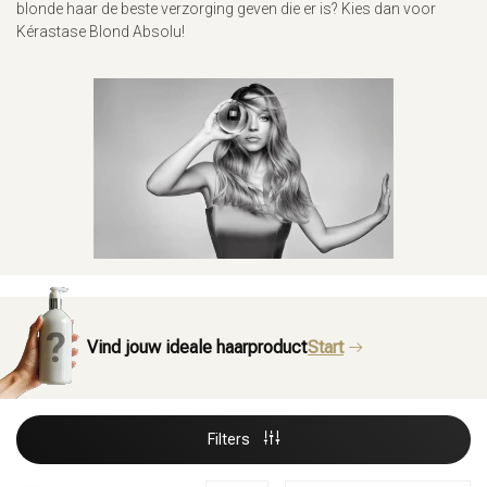
blonde haar de beste verzorging geven die er is? Kies dan voor
Kérastase Blond Absolu!
Vind jouw ideale haarproduct
Start
Filters