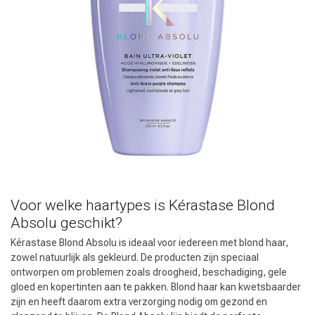
Voor welke haartypes is Kérastase Blond
Absolu geschikt?
Kérastase Blond Absolu is ideaal voor iedereen met blond haar,
zowel natuurlijk als gekleurd. De producten zijn speciaal
ontworpen om problemen zoals droogheid, beschadiging, gele
gloed en kopertinten aan te pakken. Blond haar kan kwetsbaarder
zijn en heeft daarom extra verzorging nodig om gezond en