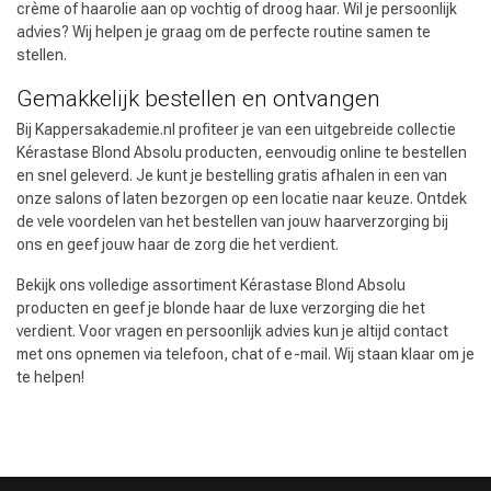
crème of haarolie aan op vochtig of droog haar. Wil je persoonlijk
advies? Wij helpen je graag om de perfecte routine samen te
stellen.
Gemakkelijk bestellen en ontvangen
Bij Kappersakademie.nl profiteer je van een uitgebreide collectie
Kérastase Blond Absolu producten, eenvoudig online te bestellen
en snel geleverd. Je kunt je bestelling gratis afhalen in een van
onze salons of laten bezorgen op een locatie naar keuze. Ontdek
de vele voordelen van het bestellen van jouw haarverzorging bij
ons en geef jouw haar de zorg die het verdient.
Bekijk ons volledige assortiment Kérastase Blond Absolu
producten en geef je blonde haar de luxe verzorging die het
verdient. Voor vragen en persoonlijk advies kun je altijd contact
met ons opnemen via telefoon, chat of e-mail. Wij staan klaar om je
te helpen!