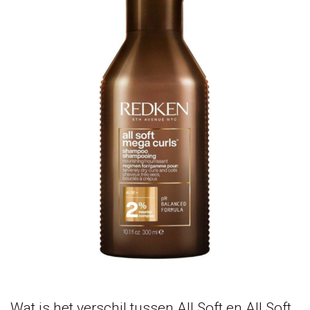
Wat is het verschil tussen All Soft en All Soft