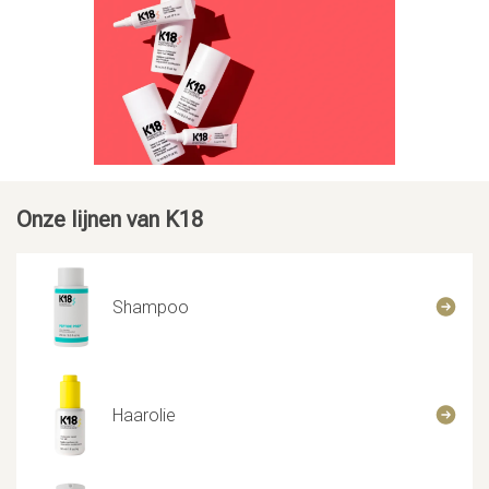
Onze lijnen van K18
Shampoo
Haarolie