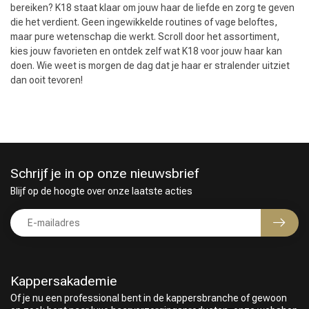
bereiken? K18 staat klaar om jouw haar de liefde en zorg te geven
die het verdient. Geen ingewikkelde routines of vage beloftes,
maar pure wetenschap die werkt. Scroll door het assortiment,
kies jouw favorieten en ontdek zelf wat K18 voor jouw haar kan
doen. Wie weet is morgen de dag dat je haar er stralender uitziet
dan ooit tevoren!
Schrijf je in op onze nieuwsbrief
Blijf op de hoogte over onze laatste acties
Kappersakademie
Of je nu een professional bent in de kappersbranche of gewoon