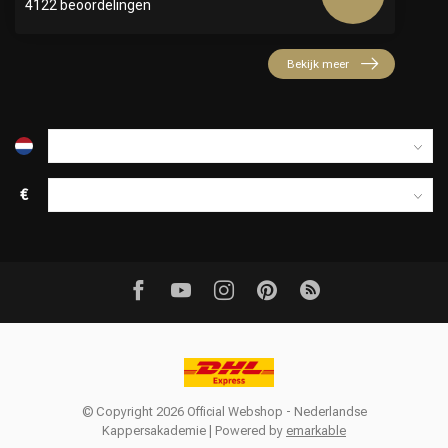
4122 beoordelingen
Bekijk meer
€
© Copyright 2026 Official Webshop - Nederlandse
Kappersakademie | Powered by
emarkable