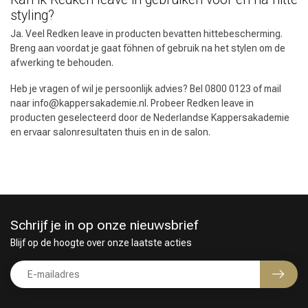
styling?
Ja. Veel Redken leave in producten bevatten hittebescherming.
Breng aan voordat je gaat föhnen of gebruik na het stylen om de
afwerking te behouden.
Heb je vragen of wil je persoonlijk advies? Bel 0800 0123 of mail
naar
info@kappersakademie.nl
. Probeer Redken leave in
producten geselecteerd door de Nederlandse Kappersakademie
en ervaar salonresultaten thuis en in de salon.
Schrijf je in op onze nieuwsbrief
Blijf op de hoogte over onze laatste acties
Keuze van onze Kappers