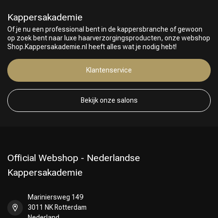
Kappersakademie
Of je nu een professional bent in de kappersbranche of gewoon
op zoek bent naar luxe haarverzorgingsproducten, onze webshop
Shop.Kappersakademie.nl heeft alles wat je nodig hebt!
Klantenservice
Bekijk onze salons
Official Webshop - Nederlandse
Kappersakademie
Mariniersweg 149
3011 NK Rotterdam
Nederland