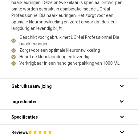
haarkleuringen. Deze ontwikkelaar is speciaal ontworpen
om te worden gebruikt in combinatie met de L’Oréal
Professionnel Dia haarkleuringen. Het zorgt voor een
optimale kleurontwikkeling en zorgt ervoor dat de kleur
langdurig en levendig blijft.
Geschikt voor gebruik met L’Oréal Professionnel Dia
haarkleuringen
Zorgt voor een optimale kleurontwikkeling
Houdt de kleur langdurig en levendig
Verkrijgbaar in een handige verpakking van 1000 ML
Gebruiksaanwijzing
Ingrediënten
Specificaties
Reviews