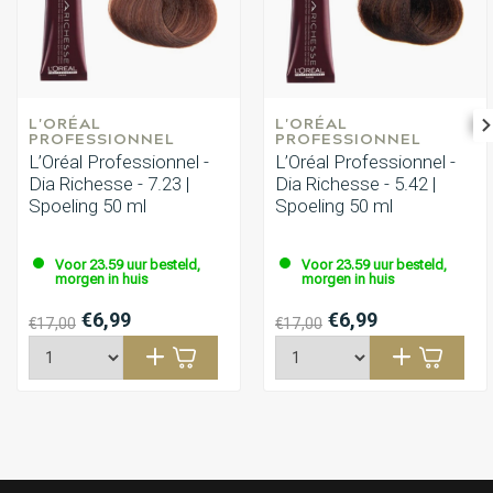
L'ORÉAL 
L'ORÉAL 
PROFESSIONNEL
PROFESSIONNEL
L’Oréal Professionnel -
L’Oréal Professionnel -
Dia Richesse - 7.23 |
Dia Richesse - 5.42 |
Spoeling 50 ml
Spoeling 50 ml
Voor 23.59 uur besteld,
Voor 23.59 uur besteld,
morgen in huis
morgen in huis
€6,99
€6,99
€17,00
€17,00