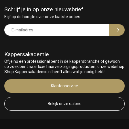
Schrijf je in op onze nieuwsbrief
Blijf op de hoogte over onze laatste acties
Kappersakademie
Of je nu een professional bent in de kappersbranche of gewoon
op zoek bent naar luxe haarverzorgingsproducten, onze webshop
Shop.Kappersakademie.nl heeft alles wat je nodig hebt!
Keuze van onze Kappers
Klantenservice
Bekijk onze salons