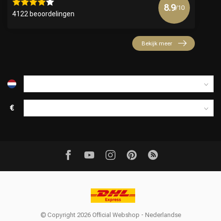
8.9
/10
4122 beoordelingen
Bekijk meer
€
© Copyright 2026 Official Webshop - Nederlandse