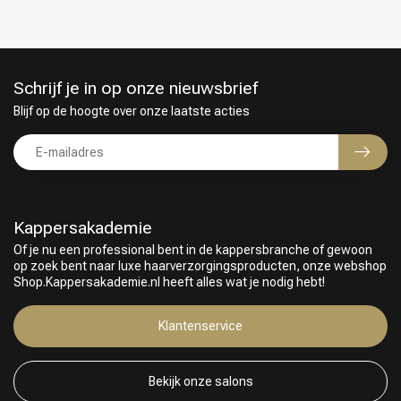
Schrijf je in op onze nieuwsbrief
Blijf op de hoogte over onze laatste acties
Keuze van onze Kappers
Kappersakademie
Of je nu een professional bent in de kappersbranche of gewoon
op zoek bent naar luxe haarverzorgingsproducten, onze webshop
Shop.Kappersakademie.nl heeft alles wat je nodig hebt!
Klantenservice
Bekijk onze salons