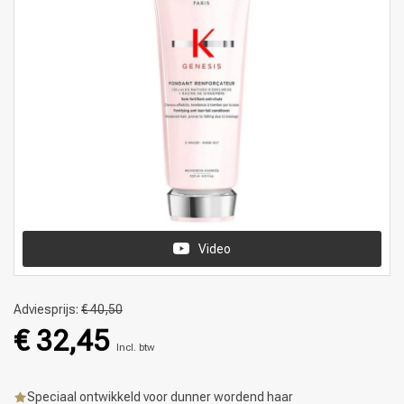
Video
Adviesprijs:
€ 40,50
€ 32,45
Incl. btw
Speciaal ontwikkeld voor dunner wordend haar