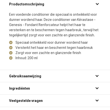
Productomschrijving
Een voedende conditioner die speciaal is ontwikkeld voor
dunner wordend haar. Deze conditioner van Kérastase -
Genesis - Fondant Renforcateur helpt het haar te
versterken en te beschermen tegen haarbreuk, terwijl het
tegelijkertijd zorgt voor een zachte en glanzende finish.
Speciaal ontwikkeld voor dunner wordend haar
Versterkt het haar en beschermt tegen haarbreuk
Zorgt voor een zachte en glanzende finish
Inhoud: 200 ml
Gebruiksaanwijzing
Ingrediënten
Veelgestelde vragen