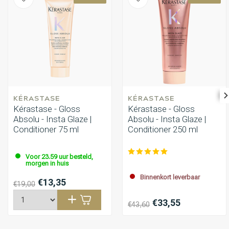
KÉRASTASE
KÉRASTASE
Kérastase - Gloss
Kérastase - Gloss
Absolu - Insta Glaze |
Absolu - Insta Glaze |
Conditioner 75 ml
Conditioner 250 ml
Voor 23.59 uur besteld,
morgen in huis
Binnenkort leverbaar
€13,35
€19,00
€33,55
€43,60