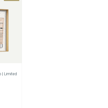
 | Limited