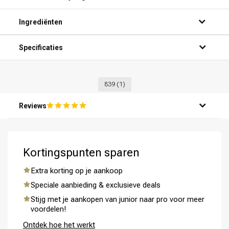
Ingrediënten
Specificaties
839
(1)
Reviews
Kortingspunten sparen
Extra korting op je aankoop
Speciale aanbieding & exclusieve deals
Stijg met je aankopen van junior naar pro voor meer
voordelen!
Ontdek hoe het werkt