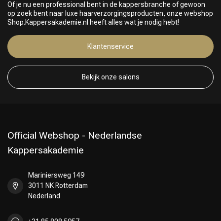
Of je nu een professional bent in de kappersbranche of gewoon
op zoek bent naar luxe haarverzorgingsproducten, onze webshop
Shop.Kappersakademie.nl heeft alles wat je nodig hebt!
Klantenservice
Keuze van onze Kappers
Bekijk onze salons
Official Webshop - Nederlandse
Kappersakademie
Mariniersweg 149
3011 NK Rotterdam
Nederland