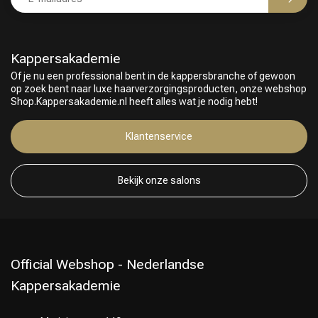
Kappersakademie
Of je nu een professional bent in de kappersbranche of gewoon
op zoek bent naar luxe haarverzorgingsproducten, onze webshop
Shop.Kappersakademie.nl heeft alles wat je nodig hebt!
Klantenservice
Bekijk onze salons
Official Webshop - Nederlandse
Kappersakademie