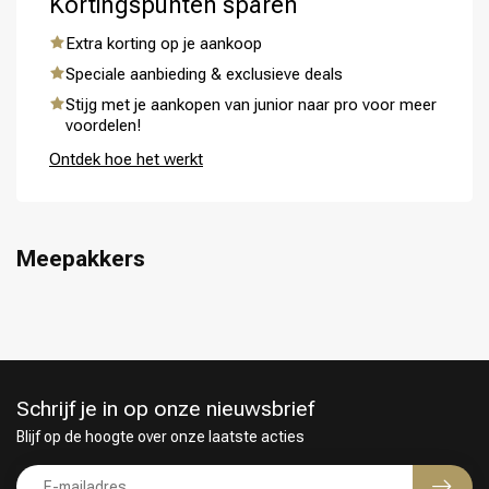
Kortingspunten sparen
Extra korting op je aankoop
Speciale aanbieding & exclusieve deals
Stijg met je aankopen van junior naar pro voor meer
Omvorming
CombiDeals
voordelen!
Ontdek hoe het werkt
Meepakkers
Schrijf je in op onze nieuwsbrief
Blijf op de hoogte over onze laatste acties