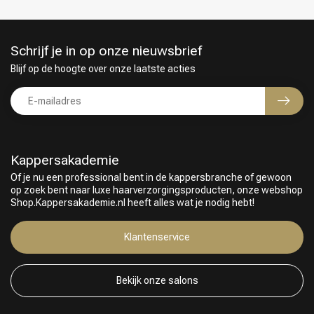
Schrijf je in op onze nieuwsbrief
Blijf op de hoogte over onze laatste acties
Kappersakademie
Of je nu een professional bent in de kappersbranche of gewoon
op zoek bent naar luxe haarverzorgingsproducten, onze webshop
Shop.Kappersakademie.nl heeft alles wat je nodig hebt!
Keuze van onze Kappers
Klantenservice
Bekijk onze salons