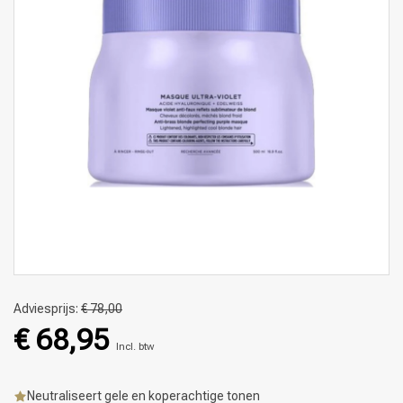
Adviesprijs:
€ 78,00
€ 68,95
Incl. btw
Neutraliseert gele en koperachtige tonen