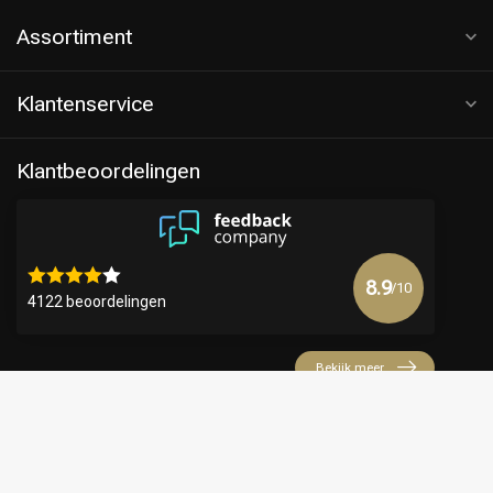
Assortiment
Klantenservice
Klantbeoordelingen
8.9
/10
4122 beoordelingen
Bekijk meer