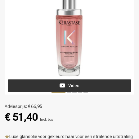
Video
Adviesprijs:
€ 66,95
€ 51,40
Incl. btw
Luxe glansolie voor gekleurd haar voor een stralende uitstraling