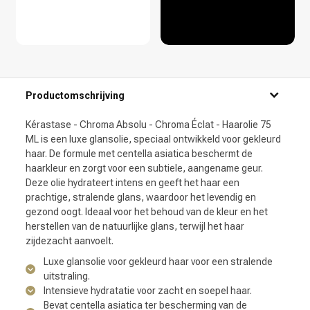
Productomschrijving
Kérastase - Chroma Absolu - Chroma Éclat - Haarolie 75
ML is een luxe glansolie, speciaal ontwikkeld voor gekleurd
haar. De formule met centella asiatica beschermt de
haarkleur en zorgt voor een subtiele, aangename geur.
Deze olie hydrateert intens en geeft het haar een
prachtige, stralende glans, waardoor het levendig en
gezond oogt. Ideaal voor het behoud van de kleur en het
herstellen van de natuurlijke glans, terwijl het haar
zijdezacht aanvoelt.
Luxe glansolie voor gekleurd haar voor een stralende
uitstraling.
Intensieve hydratatie voor zacht en soepel haar.
Bevat centella asiatica ter bescherming van de