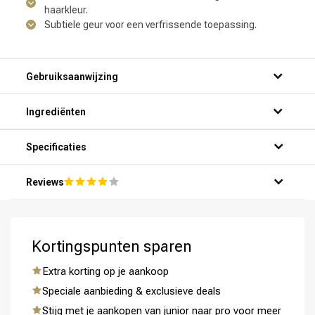
haarkleur.
Subtiele geur voor een verfrissende toepassing.
Gebruiksaanwijzing
Omvorming
CombiDeals
Ingrediënten
Specificaties
Reviews
Kortingspunten sparen
Extra korting op je aankoop
Speciale aanbieding & exclusieve deals
Stijg met je aankopen van junior naar pro voor meer