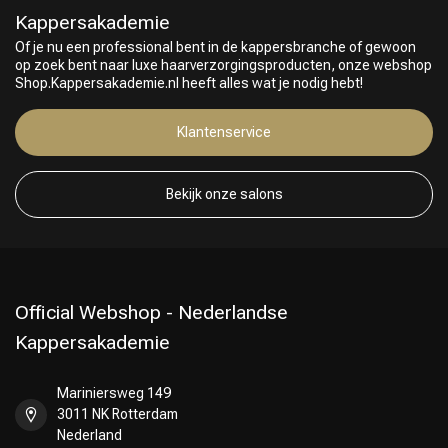
Kappersakademie
Of je nu een professional bent in de kappersbranche of gewoon
op zoek bent naar luxe haarverzorgingsproducten, onze webshop
Shop.Kappersakademie.nl heeft alles wat je nodig hebt!
Klantenservice
Bekijk onze salons
Official Webshop - Nederlandse
Kappersakademie
Mariniersweg 149
3011 NK Rotterdam
Nederland